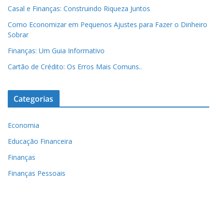
Casal e Finanças: Construindo Riqueza Juntos
Como Economizar em Pequenos Ajustes para Fazer o Dinheiro
Sobrar
Finanças: Um Guia Informativo
Cartão de Crédito: Os Erros Mais Comuns..
Categorias
Economia
Educação Financeira
Finanças
Finanças Pessoais