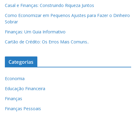
Casal e Finanças: Construindo Riqueza Juntos
Como Economizar em Pequenos Ajustes para Fazer o Dinheiro
Sobrar
Finanças: Um Guia Informativo
Cartão de Crédito: Os Erros Mais Comuns..
Categorias
Economia
Educação Financeira
Finanças
Finanças Pessoais