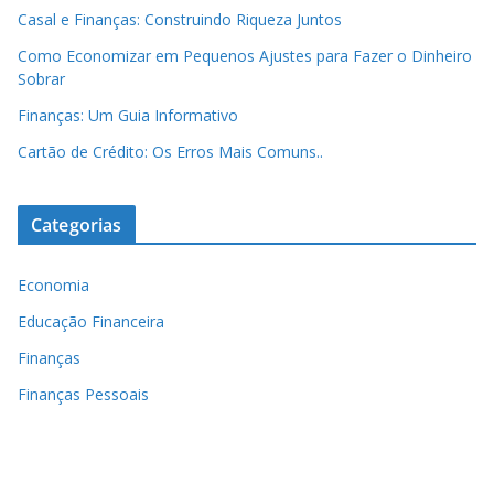
Casal e Finanças: Construindo Riqueza Juntos
Como Economizar em Pequenos Ajustes para Fazer o Dinheiro
Sobrar
Finanças: Um Guia Informativo
Cartão de Crédito: Os Erros Mais Comuns..
Categorias
Economia
Educação Financeira
Finanças
Finanças Pessoais