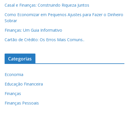
Casal e Finanças: Construindo Riqueza Juntos
Como Economizar em Pequenos Ajustes para Fazer o Dinheiro
Sobrar
Finanças: Um Guia Informativo
Cartão de Crédito: Os Erros Mais Comuns..
Categorias
Economia
Educação Financeira
Finanças
Finanças Pessoais