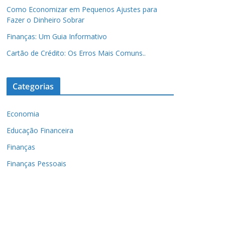
Como Economizar em Pequenos Ajustes para
Fazer o Dinheiro Sobrar
Finanças: Um Guia Informativo
Cartão de Crédito: Os Erros Mais Comuns..
Categorias
Economia
Educação Financeira
Finanças
Finanças Pessoais