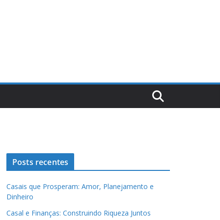
Posts recentes
Casais que Prosperam: Amor, Planejamento e
Dinheiro
Casal e Finanças: Construindo Riqueza Juntos