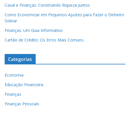
Casal e Finanças: Construindo Riqueza Juntos
Como Economizar em Pequenos Ajustes para Fazer o Dinheiro
Sobrar
Finanças: Um Guia Informativo
Cartão de Crédito: Os Erros Mais Comuns..
Categorias
Economia
Educação Financeira
Finanças
Finanças Pessoais