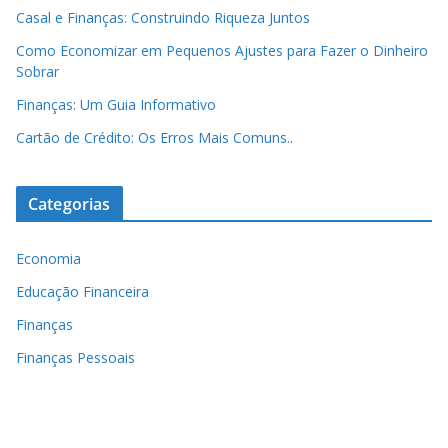
Casal e Finanças: Construindo Riqueza Juntos
Como Economizar em Pequenos Ajustes para Fazer o Dinheiro
Sobrar
Finanças: Um Guia Informativo
Cartão de Crédito: Os Erros Mais Comuns..
Categorias
Economia
Educação Financeira
Finanças
Finanças Pessoais