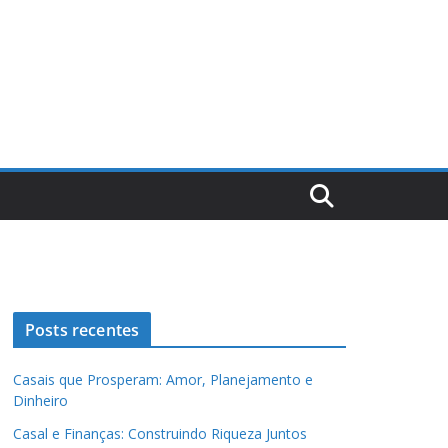
Posts recentes
Casais que Prosperam: Amor, Planejamento e
Dinheiro
Casal e Finanças: Construindo Riqueza Juntos