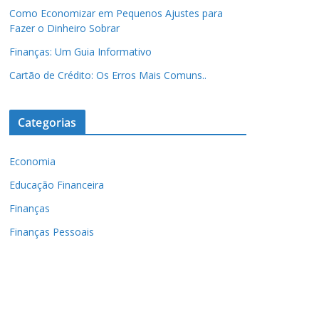
Como Economizar em Pequenos Ajustes para
Fazer o Dinheiro Sobrar
Finanças: Um Guia Informativo
Cartão de Crédito: Os Erros Mais Comuns..
Categorias
Economia
Educação Financeira
Finanças
Finanças Pessoais