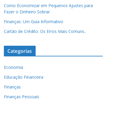
Como Economizar em Pequenos Ajustes para
Fazer o Dinheiro Sobrar
Finanças: Um Guia Informativo
Cartão de Crédito: Os Erros Mais Comuns..
Categorias
Economia
Educação Financeira
Finanças
Finanças Pessoais