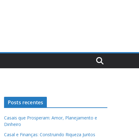
Posts recentes
Casais que Prosperam: Amor, Planejamento e
Dinheiro
Casal e Finanças: Construindo Riqueza Juntos