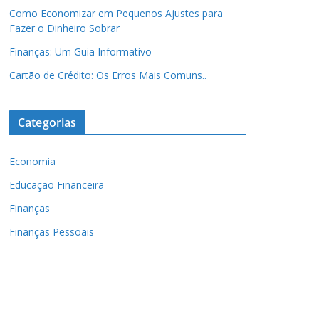
Como Economizar em Pequenos Ajustes para
Fazer o Dinheiro Sobrar
Finanças: Um Guia Informativo
Cartão de Crédito: Os Erros Mais Comuns..
Categorias
Economia
Educação Financeira
Finanças
Finanças Pessoais