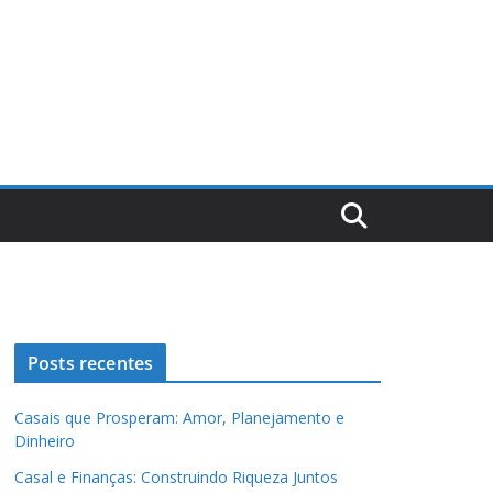
Posts recentes
Casais que Prosperam: Amor, Planejamento e
Dinheiro
Casal e Finanças: Construindo Riqueza Juntos